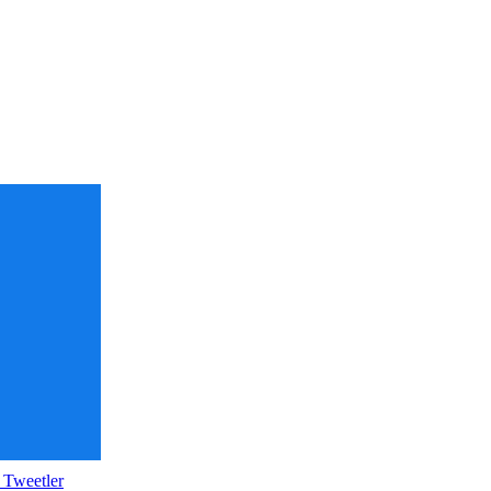
 Tweetler