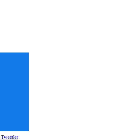
 Tweetler