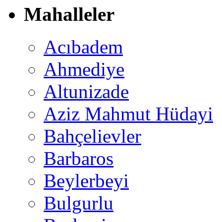
Mahalleler
Acıbadem
Ahmediye
Altunizade
Aziz Mahmut Hüdayi
Bahçelievler
Barbaros
Beylerbeyi
Bulgurlu