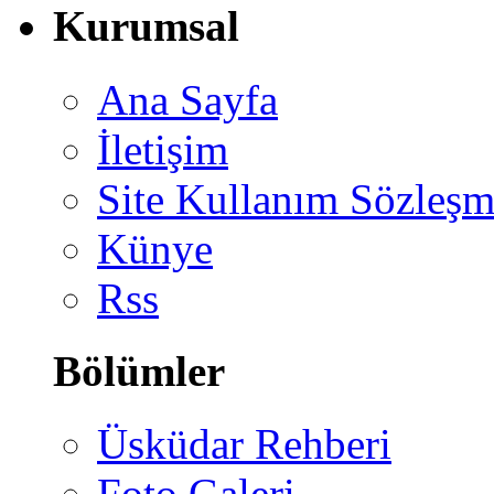
Kurumsal
Ana Sayfa
İletişim
Site Kullanım Sözleşm
Künye
Rss
Bölümler
Üsküdar Rehberi
Foto Galeri