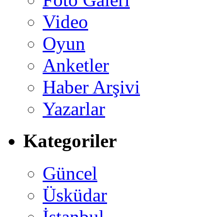
Video
Oyun
Anketler
Haber Arşivi
Yazarlar
Kategoriler
Güncel
Üsküdar
İstanbul