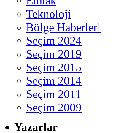
Emlak
Teknoloji
Bölge Haberleri
Seçim 2024
Seçim 2019
Seçim 2015
Seçim 2014
Seçim 2011
Seçim 2009
Yazarlar