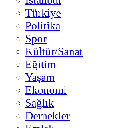
Türkiye
Politika
Spor
Kültür/Sanat
Eğitim
Yaşam
Ekonomi
Sağlık
Dernekler