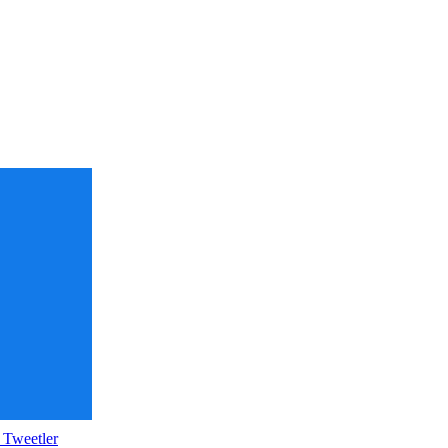
 Tweetler