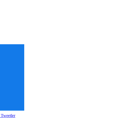
 Tweetler