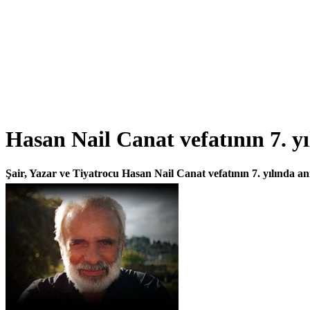
Hasan Nail Canat vefatının 7. yı
Şair, Yazar ve Tiyatrocu Hasan Nail Canat vefatının 7. yılında anıl