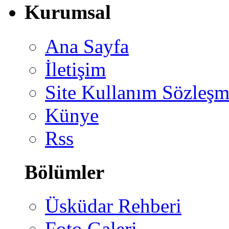
Kurumsal
Ana Sayfa
İletişim
Site Kullanım Sözleşm
Künye
Rss
Bölümler
Üsküdar Rehberi
Foto Galeri