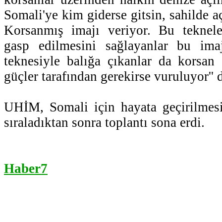
Somali'ye kim giderse gitsin, sahilde a
Korsanmış imajı veriyor. Bu teknele
gasp edilmesini sağlayanlar bu ima
teknesiyle balığa çıkanlar da korsan s
güçler tarafından gerekirse vuruluyor'' 
UHİM, Somali için hayata geçirilmesi
sıraladıktan sonra toplantı sona erdi.
Haber7