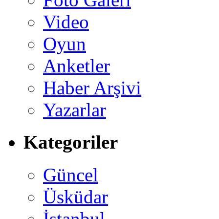
Video
Oyun
Anketler
Haber Arşivi
Yazarlar
Kategoriler
Güncel
Üsküdar
İstanbul