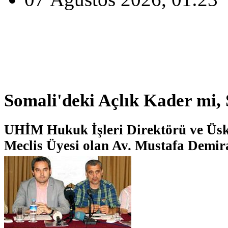
Somali'deki Açlık Kader mi
UHİM Hukuk İşleri Direktörü ve Üsk
Meclis Üyesi olan Av. Mustafa Demira