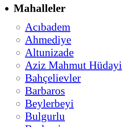
Mahalleler
Acıbadem
Ahmediye
Altunizade
Aziz Mahmut Hüdayi
Bahçelievler
Barbaros
Beylerbeyi
Bulgurlu