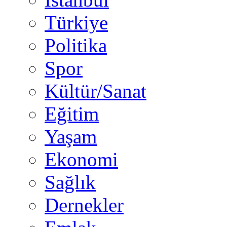
Türkiye
Politika
Spor
Kültür/Sanat
Eğitim
Yaşam
Ekonomi
Sağlık
Dernekler