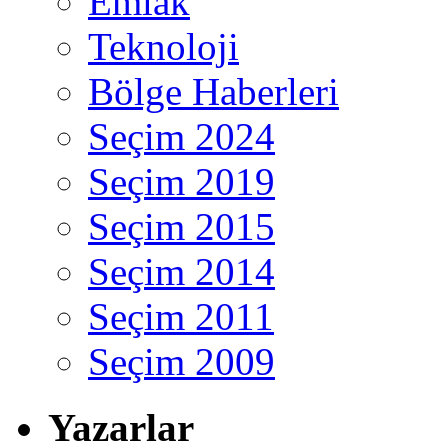
Emlak
Teknoloji
Bölge Haberleri
Seçim 2024
Seçim 2019
Seçim 2015
Seçim 2014
Seçim 2011
Seçim 2009
Yazarlar