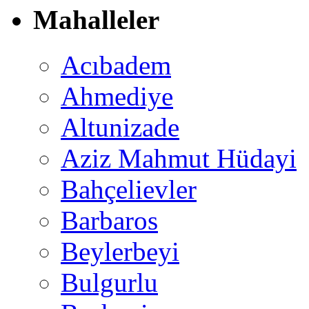
Mahalleler
Acıbadem
Ahmediye
Altunizade
Aziz Mahmut Hüdayi
Bahçelievler
Barbaros
Beylerbeyi
Bulgurlu