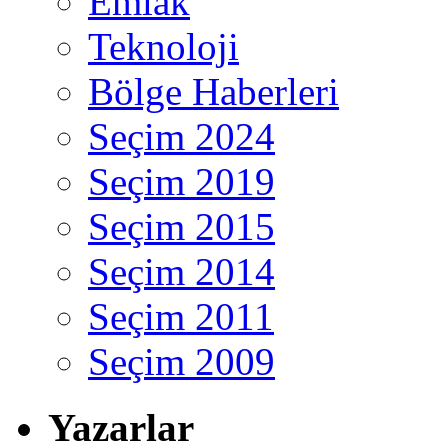
Emlak
Teknoloji
Bölge Haberleri
Seçim 2024
Seçim 2019
Seçim 2015
Seçim 2014
Seçim 2011
Seçim 2009
Yazarlar