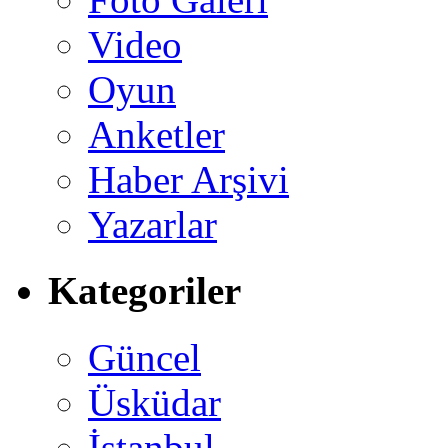
Video
Oyun
Anketler
Haber Arşivi
Yazarlar
Kategoriler
Güncel
Üsküdar
İstanbul