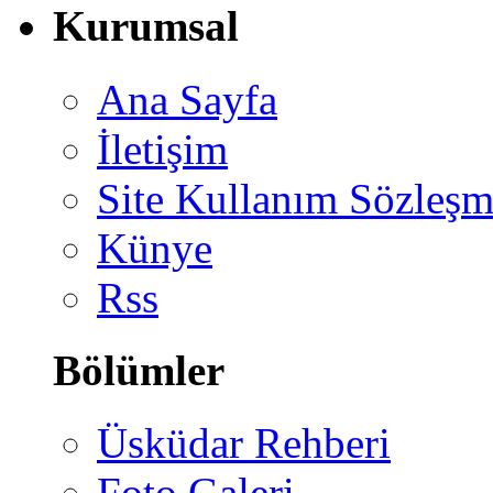
Kurumsal
Ana Sayfa
İletişim
Site Kullanım Sözleşm
Künye
Rss
Bölümler
Üsküdar Rehberi
Foto Galeri