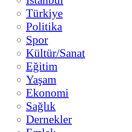
Türkiye
Politika
Spor
Kültür/Sanat
Eğitim
Yaşam
Ekonomi
Sağlık
Dernekler