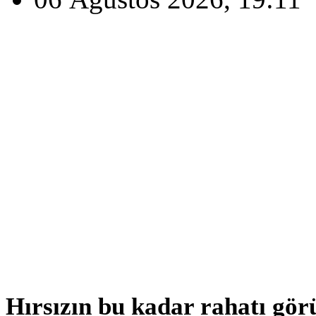
Hırsızın bu kadar rahatı gör