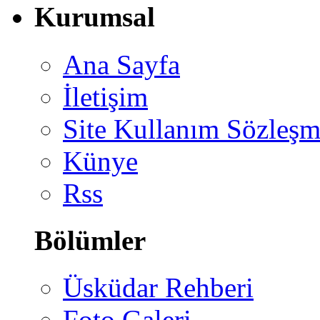
Kurumsal
Ana Sayfa
İletişim
Site Kullanım Sözleşm
Künye
Rss
Bölümler
Üsküdar Rehberi
Foto Galeri