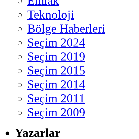
Emlak
Teknoloji
Bölge Haberleri
Seçim 2024
Seçim 2019
Seçim 2015
Seçim 2014
Seçim 2011
Seçim 2009
Yazarlar