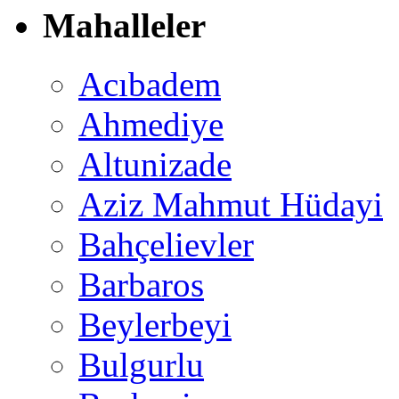
Mahalleler
Acıbadem
Ahmediye
Altunizade
Aziz Mahmut Hüdayi
Bahçelievler
Barbaros
Beylerbeyi
Bulgurlu