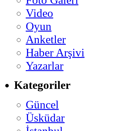
Video
Oyun
Anketler
Haber Arşivi
Yazarlar
Kategoriler
Güncel
Üsküdar
İstanbul