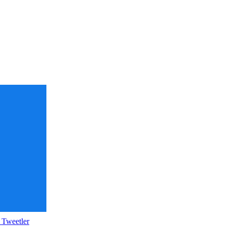
 Tweetler