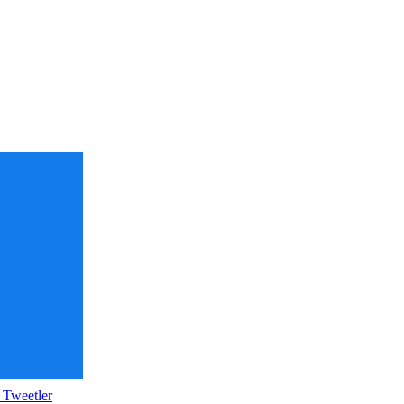
 Tweetler