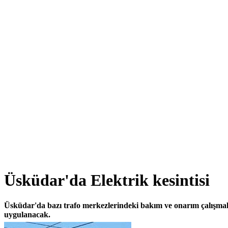
Üsküdar'da Elektrik kesintisi
Üsküdar'da bazı trafo merkezlerindeki bakım ve onarım çalışmaları
uygulanacak.