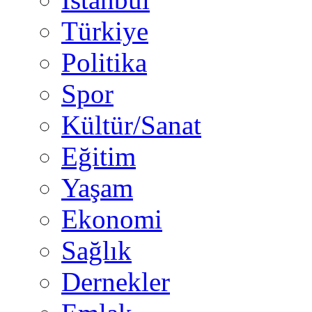
Türkiye
Politika
Spor
Kültür/Sanat
Eğitim
Yaşam
Ekonomi
Sağlık
Dernekler