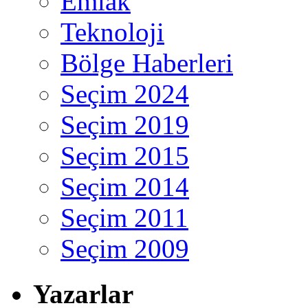
Emlak
Teknoloji
Bölge Haberleri
Seçim 2024
Seçim 2019
Seçim 2015
Seçim 2014
Seçim 2011
Seçim 2009
Yazarlar