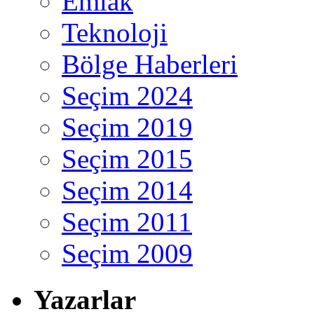
Emlak
Teknoloji
Bölge Haberleri
Seçim 2024
Seçim 2019
Seçim 2015
Seçim 2014
Seçim 2011
Seçim 2009
Yazarlar