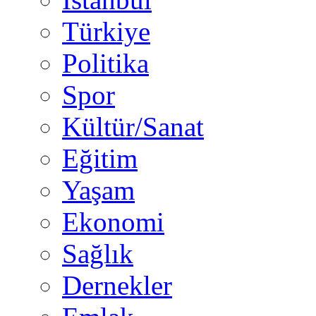
Türkiye
Politika
Spor
Kültür/Sanat
Eğitim
Yaşam
Ekonomi
Sağlık
Dernekler