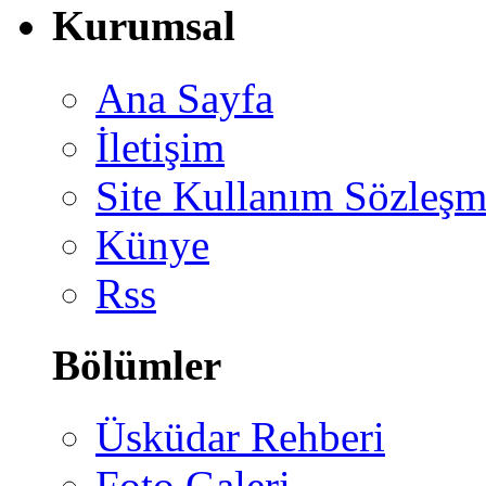
Kurumsal
Ana Sayfa
İletişim
Site Kullanım Sözleşm
Künye
Rss
Bölümler
Üsküdar Rehberi
Foto Galeri