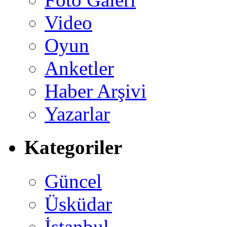
Video
Oyun
Anketler
Haber Arşivi
Yazarlar
Kategoriler
Güncel
Üsküdar
İstanbul