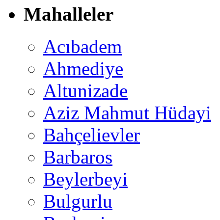
Mahalleler
Acıbadem
Ahmediye
Altunizade
Aziz Mahmut Hüdayi
Bahçelievler
Barbaros
Beylerbeyi
Bulgurlu