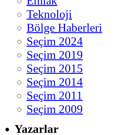
Emlak
Teknoloji
Bölge Haberleri
Seçim 2024
Seçim 2019
Seçim 2015
Seçim 2014
Seçim 2011
Seçim 2009
Yazarlar