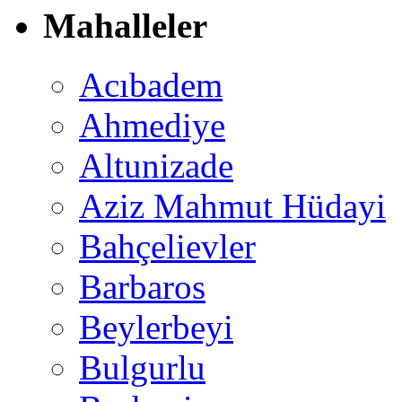
Mahalleler
Acıbadem
Ahmediye
Altunizade
Aziz Mahmut Hüdayi
Bahçelievler
Barbaros
Beylerbeyi
Bulgurlu