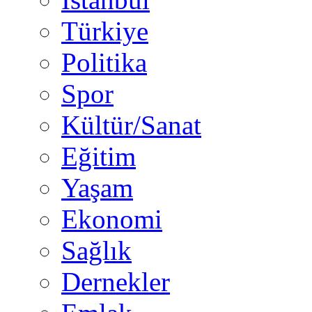
Türkiye
Politika
Spor
Kültür/Sanat
Eğitim
Yaşam
Ekonomi
Sağlık
Dernekler