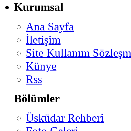
Kurumsal
Ana Sayfa
İletişim
Site Kullanım Sözleşm
Künye
Rss
Bölümler
Üsküdar Rehberi
Foto Galeri