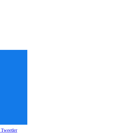
 Tweetler