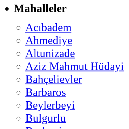
Mahalleler
Acıbadem
Ahmediye
Altunizade
Aziz Mahmut Hüdayi
Bahçelievler
Barbaros
Beylerbeyi
Bulgurlu