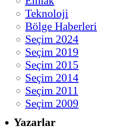
Emlak
Teknoloji
Bölge Haberleri
Seçim 2024
Seçim 2019
Seçim 2015
Seçim 2014
Seçim 2011
Seçim 2009
Yazarlar