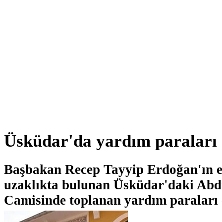
Üsküdar'da yardım paraları 
Başbakan Recep Tayyip Erdoğan'ın e
uzaklıkta bulunan Üsküdar'daki Abd
Camisinde toplanan yardım paraları 