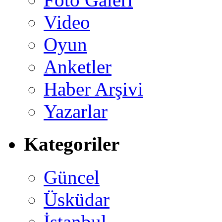
Video
Oyun
Anketler
Haber Arşivi
Yazarlar
Kategoriler
Güncel
Üsküdar
İstanbul