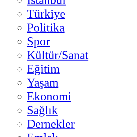
Türkiye
Politika
Spor
Kültür/Sanat
Eğitim
Yaşam
Ekonomi
Sağlık
Dernekler