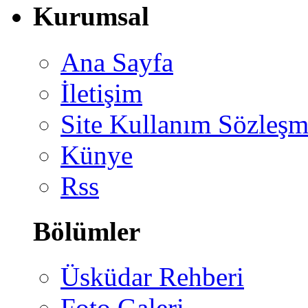
Kurumsal
Ana Sayfa
İletişim
Site Kullanım Sözleşm
Künye
Rss
Bölümler
Üsküdar Rehberi
Foto Galeri