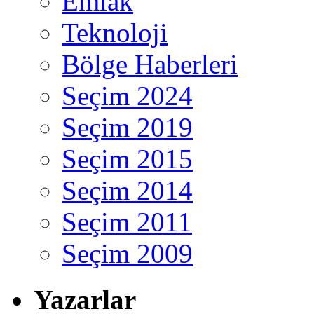
Emlak
Teknoloji
Bölge Haberleri
Seçim 2024
Seçim 2019
Seçim 2015
Seçim 2014
Seçim 2011
Seçim 2009
Yazarlar