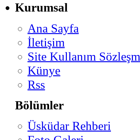
Kurumsal
Ana Sayfa
İletişim
Site Kullanım Sözleşm
Künye
Rss
Bölümler
Üsküdar Rehberi
Foto Galeri