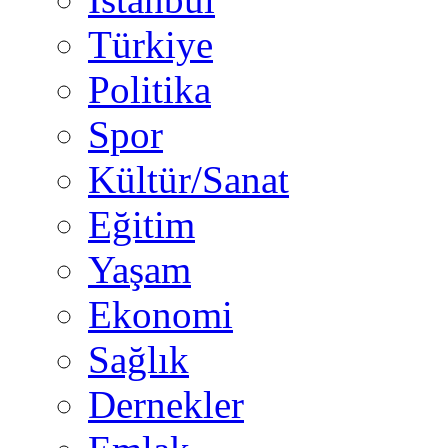
Türkiye
Politika
Spor
Kültür/Sanat
Eğitim
Yaşam
Ekonomi
Sağlık
Dernekler