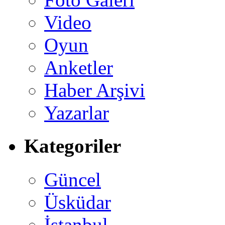
Video
Oyun
Anketler
Haber Arşivi
Yazarlar
Kategoriler
Güncel
Üsküdar
İstanbul