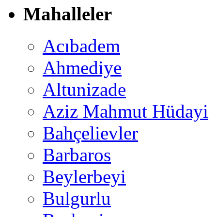
Mahalleler
Acıbadem
Ahmediye
Altunizade
Aziz Mahmut Hüdayi
Bahçelievler
Barbaros
Beylerbeyi
Bulgurlu