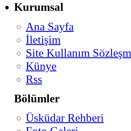
Kurumsal
Ana Sayfa
İletişim
Site Kullanım Sözleşm
Künye
Rss
Bölümler
Üsküdar Rehberi
Foto Galeri