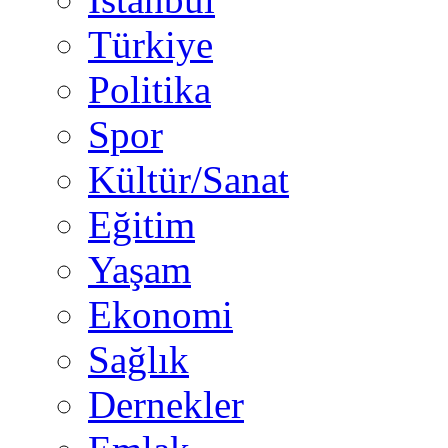
Türkiye
Politika
Spor
Kültür/Sanat
Eğitim
Yaşam
Ekonomi
Sağlık
Dernekler