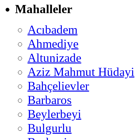
Mahalleler
Acıbadem
Ahmediye
Altunizade
Aziz Mahmut Hüdayi
Bahçelievler
Barbaros
Beylerbeyi
Bulgurlu