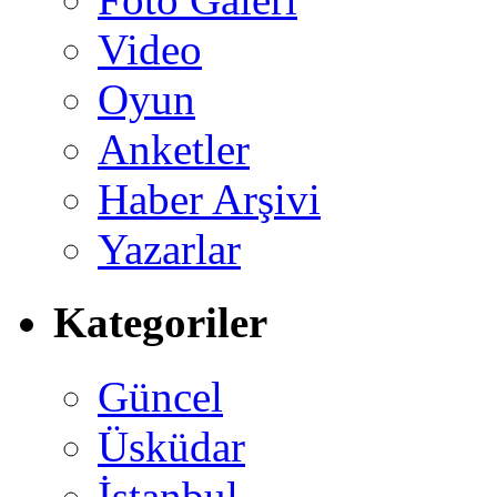
Video
Oyun
Anketler
Haber Arşivi
Yazarlar
Kategoriler
Güncel
Üsküdar
İstanbul