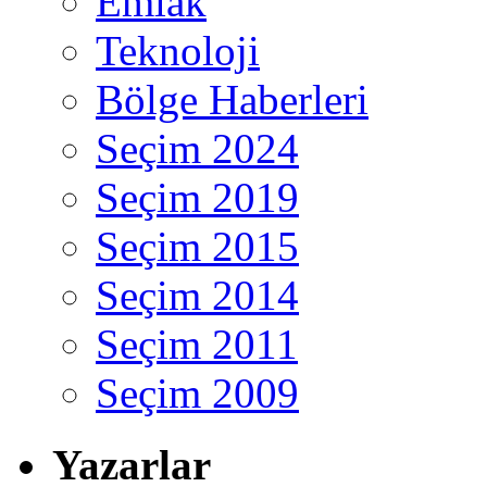
Emlak
Teknoloji
Bölge Haberleri
Seçim 2024
Seçim 2019
Seçim 2015
Seçim 2014
Seçim 2011
Seçim 2009
Yazarlar