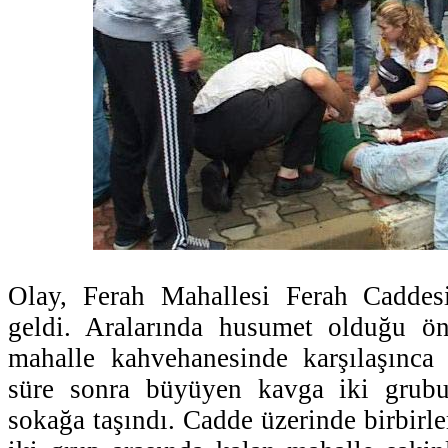
Olay, Ferah Mahallesi Ferah Caddes
geldi. Aralarında husumet olduğu ön
mahalle kahvehanesinde karşılaşınca 
süre sonra büyüyen kavga iki grubu
sokağa taşındı. Cadde üzerinde birbirl