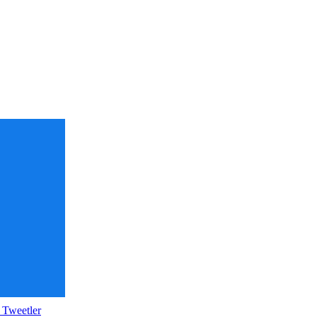
 Tweetler