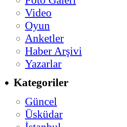
Video
Oyun
Anketler
Haber Arşivi
Yazarlar
Kategoriler
Güncel
Üsküdar
İstanbul