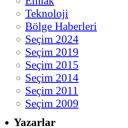
Emlak
Teknoloji
Bölge Haberleri
Seçim 2024
Seçim 2019
Seçim 2015
Seçim 2014
Seçim 2011
Seçim 2009
Yazarlar