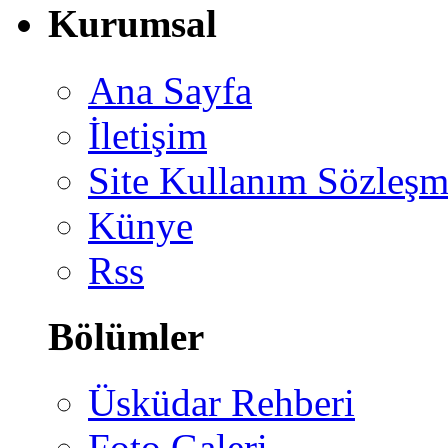
Kurumsal
Ana Sayfa
İletişim
Site Kullanım Sözleşm
Künye
Rss
Bölümler
Üsküdar Rehberi
Foto Galeri