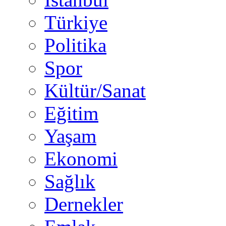
Türkiye
Politika
Spor
Kültür/Sanat
Eğitim
Yaşam
Ekonomi
Sağlık
Dernekler