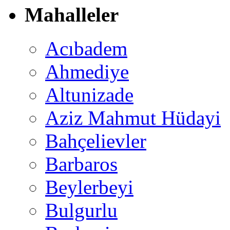
Mahalleler
Acıbadem
Ahmediye
Altunizade
Aziz Mahmut Hüdayi
Bahçelievler
Barbaros
Beylerbeyi
Bulgurlu