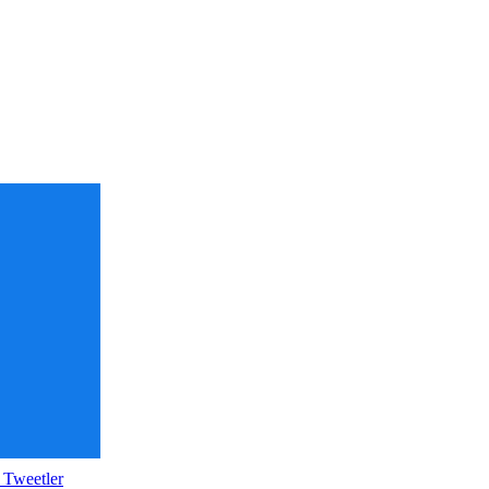
 Tweetler