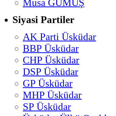
Musa GÜMUŞ
Siyasi Partiler
AK Parti Üsküdar
BBP Üsküdar
CHP Üsküdar
DSP Üsküdar
GP Üsküdar
MHP Üsküdar
SP Üsküdar