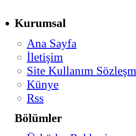
Kurumsal
Ana Sayfa
İletişim
Site Kullanım Sözleşm
Künye
Rss
Bölümler