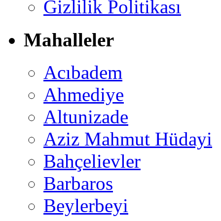
Gizlilik Politikası
Mahalleler
Acıbadem
Ahmediye
Altunizade
Aziz Mahmut Hüdayi
Bahçelievler
Barbaros
Beylerbeyi