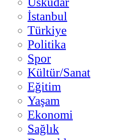
Üsküdar
İstanbul
Türkiye
Politika
Spor
Kültür/Sanat
Eğitim
Yaşam
Ekonomi
Sağlık