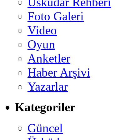
Üsküdar Rehberi
Foto Galeri
Video
Oyun
Anketler
Haber Arşivi
Yazarlar
Kategoriler
Güncel