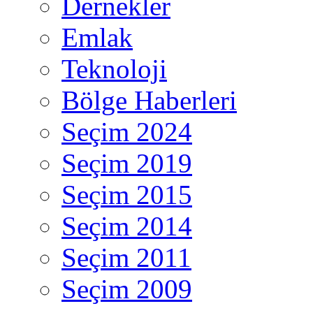
Dernekler
Emlak
Teknoloji
Bölge Haberleri
Seçim 2024
Seçim 2019
Seçim 2015
Seçim 2014
Seçim 2011
Seçim 2009