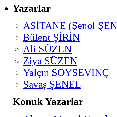
Yazarlar
ASİTANE (Şenol ŞEN
Bülent ŞİRİN
Ali SÜZEN
Ziya SÜZEN
Yalçın SOYSEVİNÇ
Savaş ŞENEL
Konuk Yazarlar