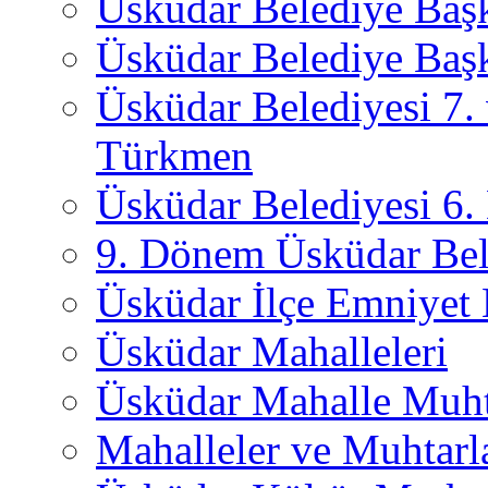
Üsküdar Belediye Baş
Üsküdar Belediye Başk
Üsküdar Belediyesi 7.
Türkmen
Üsküdar Belediyesi 6
9. Dönem Üsküdar Bel
Üsküdar İlçe Emniyet
Üsküdar Mahalleleri
Üsküdar Mahalle Muht
Mahalleler ve Muhtarl