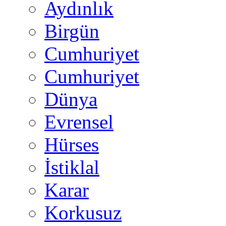
Aydınlık
Birgün
Cumhuriyet
Cumhuriyet
Dünya
Evrensel
Hürses
İstiklal
Karar
Korkusuz