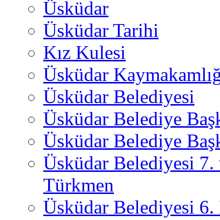
Üsküdar
Üsküdar Tarihi
Kız Kulesi
Üsküdar Kaymakamlığ
Üsküdar Belediyesi
Üsküdar Belediye Baş
Üsküdar Belediye Başk
Üsküdar Belediyesi 7.
Türkmen
Üsküdar Belediyesi 6