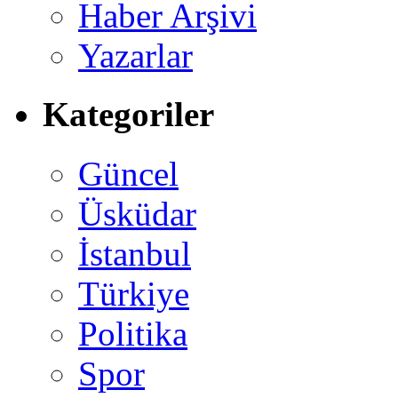
Haber Arşivi
Yazarlar
Kategoriler
Güncel
Üsküdar
İstanbul
Türkiye
Politika
Spor