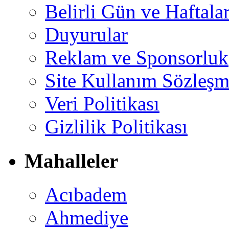
Belirli Gün ve Haftala
Duyurular
Reklam ve Sponsorluk
Site Kullanım Sözleşm
Veri Politikası
Gizlilik Politikası
Mahalleler
Acıbadem
Ahmediye