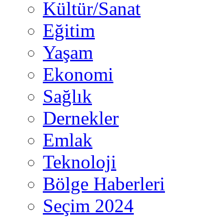
Kültür/Sanat
Eğitim
Yaşam
Ekonomi
Sağlık
Dernekler
Emlak
Teknoloji
Bölge Haberleri
Seçim 2024