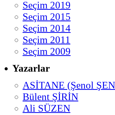
Seçim 2019
Seçim 2015
Seçim 2014
Seçim 2011
Seçim 2009
Yazarlar
ASİTANE (Şenol ŞEN
Bülent ŞİRİN
Ali SÜZEN