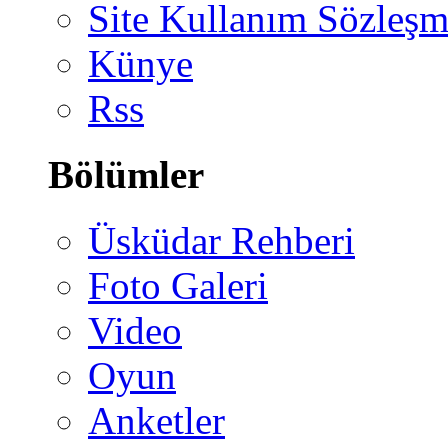
Site Kullanım Sözleşm
Künye
Rss
Bölümler
Üsküdar Rehberi
Foto Galeri
Video
Oyun
Anketler