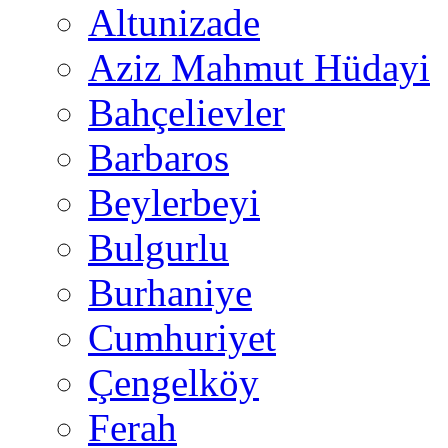
Altunizade
Aziz Mahmut Hüdayi
Bahçelievler
Barbaros
Beylerbeyi
Bulgurlu
Burhaniye
Cumhuriyet
Çengelköy
Ferah