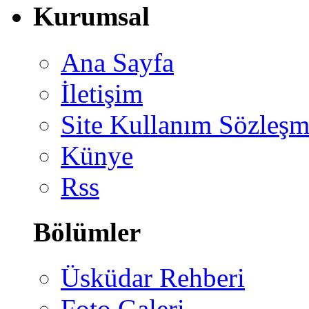
Kurumsal
Ana Sayfa
İletişim
Site Kullanım Sözleşm
Künye
Rss
Bölümler
Üsküdar Rehberi
Foto Galeri