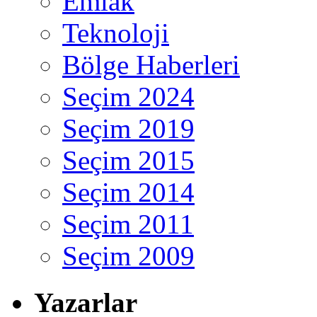
Emlak
Teknoloji
Bölge Haberleri
Seçim 2024
Seçim 2019
Seçim 2015
Seçim 2014
Seçim 2011
Seçim 2009
Yazarlar