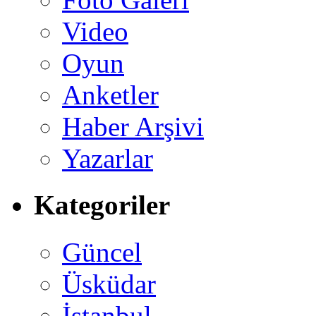
Video
Oyun
Anketler
Haber Arşivi
Yazarlar
Kategoriler
Güncel
Üsküdar
İstanbul