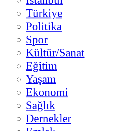
Türkiye
Politika
Spor
Kültür/Sanat
Eğitim
Yaşam
Ekonomi
Sağlık
Dernekler