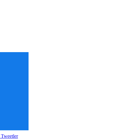
 Tweetler