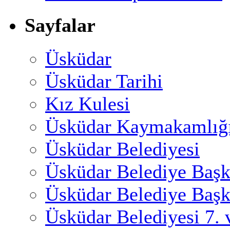
Sayfalar
Üsküdar
Üsküdar Tarihi
Kız Kulesi
Üsküdar Kaymakamlığ
Üsküdar Belediyesi
Üsküdar Belediye Başk
Üsküdar Belediye Başk
Üsküdar Belediyesi 7.