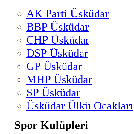
AK Parti Üsküdar
BBP Üsküdar
CHP Üsküdar
DSP Üsküdar
GP Üsküdar
MHP Üsküdar
SP Üsküdar
Üsküdar Ülkü Ocakları
Spor Kulüpleri