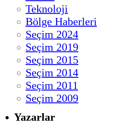
Teknoloji
Bölge Haberleri
Seçim 2024
Seçim 2019
Seçim 2015
Seçim 2014
Seçim 2011
Seçim 2009
Yazarlar