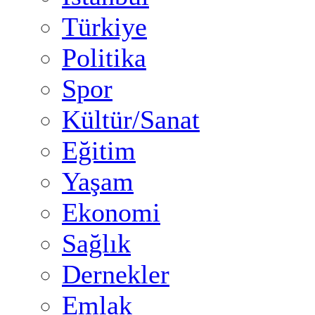
Türkiye
Politika
Spor
Kültür/Sanat
Eğitim
Yaşam
Ekonomi
Sağlık
Dernekler
Emlak