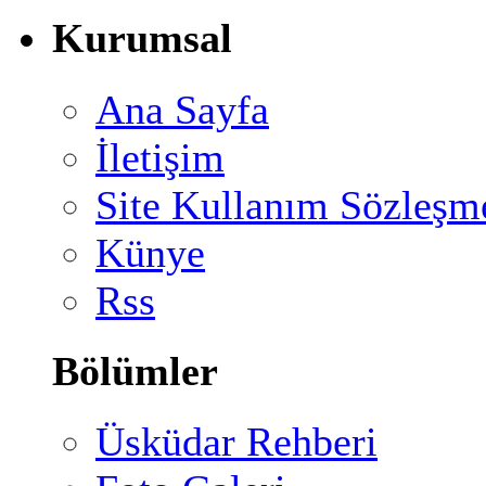
Kurumsal
Ana Sayfa
İletişim
Site Kullanım Sözleşm
Künye
Rss
Bölümler
Üsküdar Rehberi