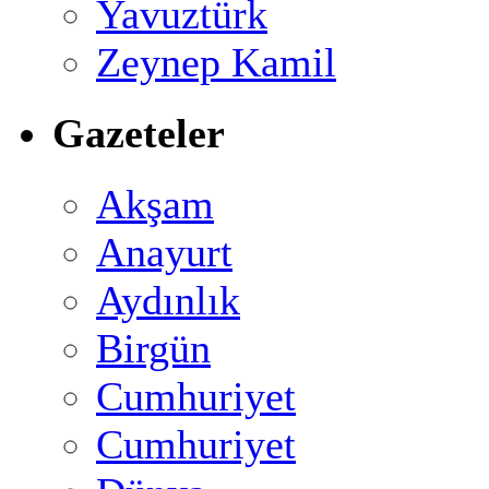
Yavuztürk
Zeynep Kamil
Gazeteler
Akşam
Anayurt
Aydınlık
Birgün
Cumhuriyet
Cumhuriyet