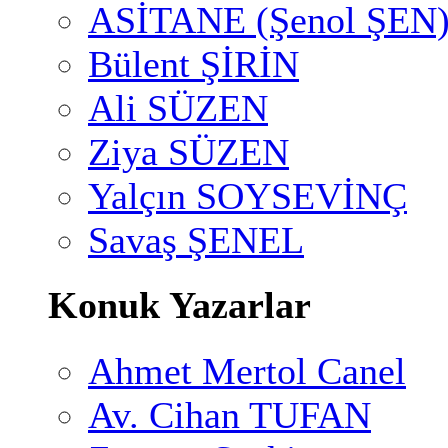
ASİTANE (Şenol ŞEN
Bülent ŞİRİN
Ali SÜZEN
Ziya SÜZEN
Yalçın SOYSEVİNÇ
Savaş ŞENEL
Konuk Yazarlar
Ahmet Mertol Canel
Av. Cihan TUFAN