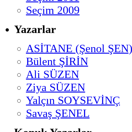
Seçim 2009
Yazarlar
ASİTANE (Şenol ŞEN
Bülent ŞİRİN
Ali SÜZEN
Ziya SÜZEN
Yalçın SOYSEVİNÇ
Savaş ŞENEL