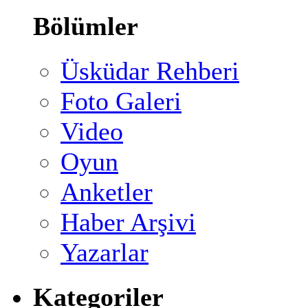
Bölümler
Üsküdar Rehberi
Foto Galeri
Video
Oyun
Anketler
Haber Arşivi
Yazarlar
Kategoriler