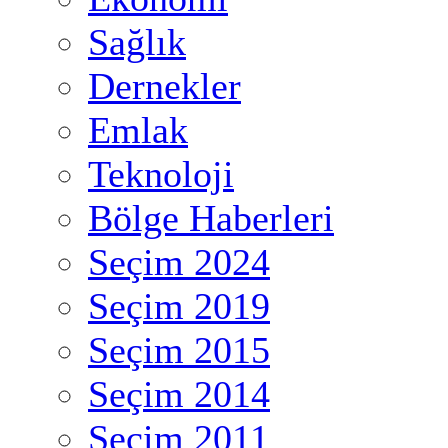
Sağlık
Dernekler
Emlak
Teknoloji
Bölge Haberleri
Seçim 2024
Seçim 2019
Seçim 2015
Seçim 2014
Seçim 2011