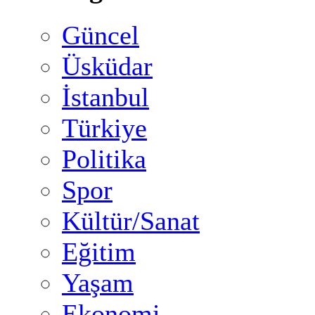
Güncel
Üsküdar
İstanbul
Türkiye
Politika
Spor
Kültür/Sanat
Eğitim
Yaşam
Ekonomi