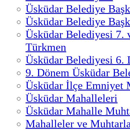
Üsküdar Belediye Başk
Üsküdar Belediye Başk
Üsküdar Belediyesi 7.
Türkmen
Üsküdar Belediyesi 6.
9. Dönem Üsküdar Bele
Üsküdar İlçe Emniyet
Üsküdar Mahalleleri
Üsküdar Mahalle Muhta
Mahalleler ve Muhtarl