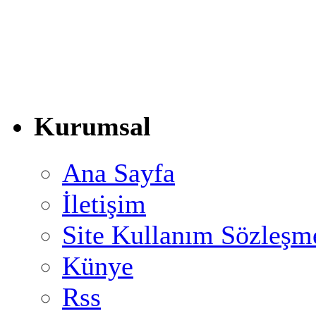
Kurumsal
Ana Sayfa
İletişim
Site Kullanım Sözleşm
Künye
Rss