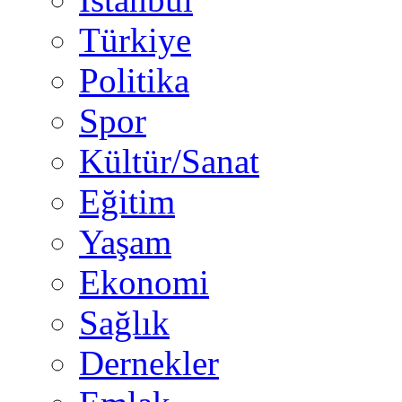
Türkiye
Politika
Spor
Kültür/Sanat
Eğitim
Yaşam
Ekonomi
Sağlık
Dernekler