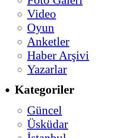
Video
Oyun
Anketler
Haber Arşivi
Yazarlar
Kategoriler
Güncel
Üsküdar
İstanbul