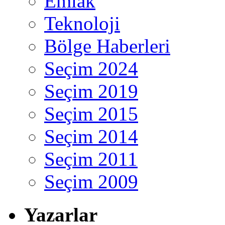
Emlak
Teknoloji
Bölge Haberleri
Seçim 2024
Seçim 2019
Seçim 2015
Seçim 2014
Seçim 2011
Seçim 2009
Yazarlar