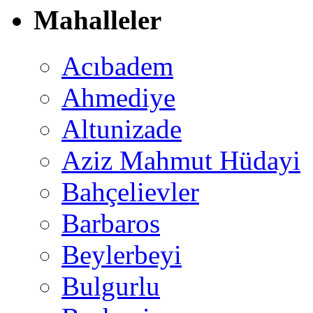
Mahalleler
Acıbadem
Ahmediye
Altunizade
Aziz Mahmut Hüdayi
Bahçelievler
Barbaros
Beylerbeyi
Bulgurlu