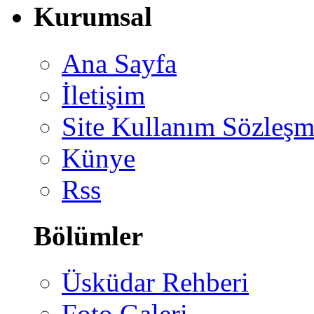
Kurumsal
Ana Sayfa
İletişim
Site Kullanım Sözleşm
Künye
Rss
Bölümler
Üsküdar Rehberi
Foto Galeri