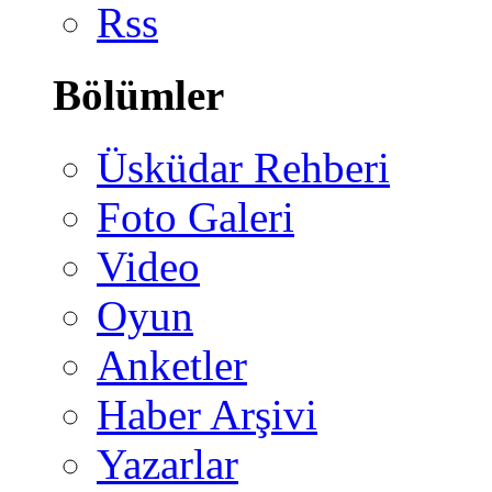
Rss
Bölümler
Üsküdar Rehberi
Foto Galeri
Video
Oyun
Anketler
Haber Arşivi
Yazarlar