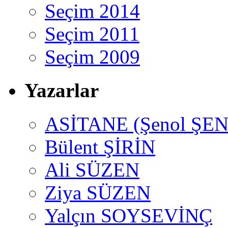
Seçim 2014
Seçim 2011
Seçim 2009
Yazarlar
ASİTANE (Şenol ŞEN
Bülent ŞİRİN
Ali SÜZEN
Ziya SÜZEN
Yalçın SOYSEVİNÇ