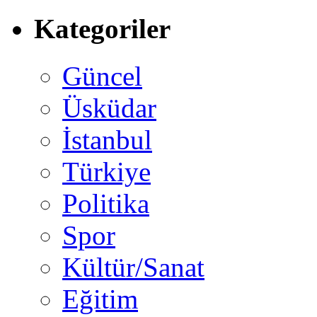
Kategoriler
Güncel
Üsküdar
İstanbul
Türkiye
Politika
Spor
Kültür/Sanat
Eğitim