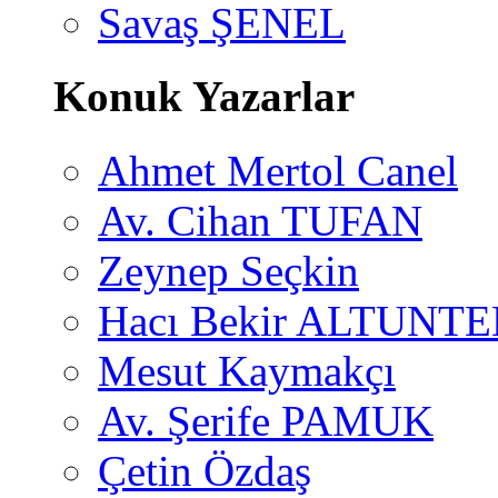
Savaş ŞENEL
Konuk Yazarlar
Ahmet Mertol Canel
Av. Cihan TUFAN
Zeynep Seçkin
Hacı Bekir ALTUNTE
Mesut Kaymakçı
Av. Şerife PAMUK
Çetin Özdaş