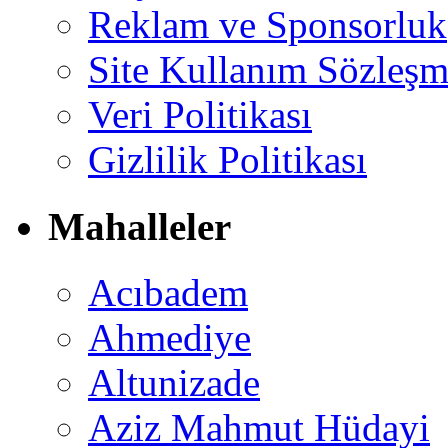
Reklam ve Sponsorluk
Site Kullanım Sözleşm
Veri Politikası
Gizlilik Politikası
Mahalleler
Acıbadem
Ahmediye
Altunizade
Aziz Mahmut Hüdayi