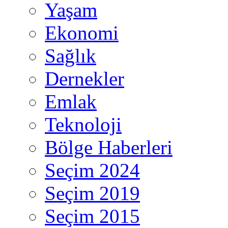
Yaşam
Ekonomi
Sağlık
Dernekler
Emlak
Teknoloji
Bölge Haberleri
Seçim 2024
Seçim 2019
Seçim 2015