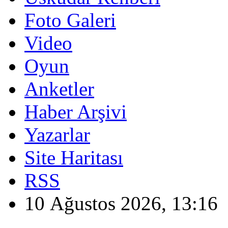
Foto Galeri
Video
Oyun
Anketler
Haber Arşivi
Yazarlar
Site Haritası
RSS
10 Ağustos 2026, 13:16