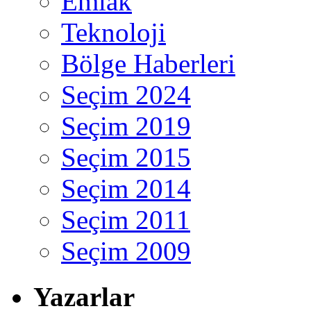
Emlak
Teknoloji
Bölge Haberleri
Seçim 2024
Seçim 2019
Seçim 2015
Seçim 2014
Seçim 2011
Seçim 2009
Yazarlar