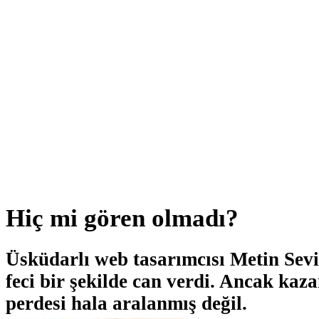
Hiç mi gören olmadı?
Üsküdarlı web tasarımcısı Metin Sevil
feci bir şekilde can verdi. Ancak kaza
perdesi hala aralanmış değil.