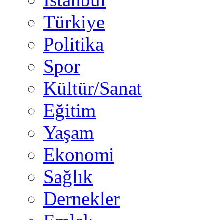
Türkiye
Politika
Spor
Kültür/Sanat
Eğitim
Yaşam
Ekonomi
Sağlık
Dernekler