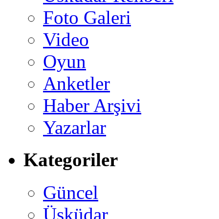
Foto Galeri
Video
Oyun
Anketler
Haber Arşivi
Yazarlar
Kategoriler
Güncel
Üsküdar