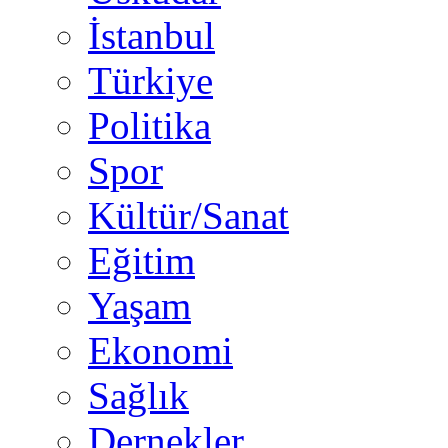
İstanbul
Türkiye
Politika
Spor
Kültür/Sanat
Eğitim
Yaşam
Ekonomi
Sağlık
Dernekler