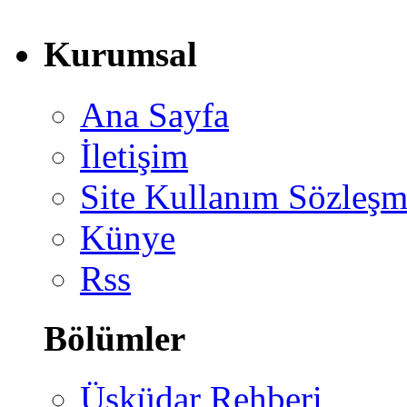
Kurumsal
Ana Sayfa
İletişim
Site Kullanım Sözleşm
Künye
Rss
Bölümler
Üsküdar Rehberi