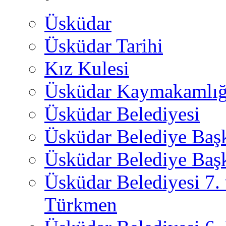
Üsküdar
Üsküdar Tarihi
Kız Kulesi
Üsküdar Kaymakamlığ
Üsküdar Belediyesi
Üsküdar Belediye Baş
Üsküdar Belediye Başk
Üsküdar Belediyesi 7.
Türkmen