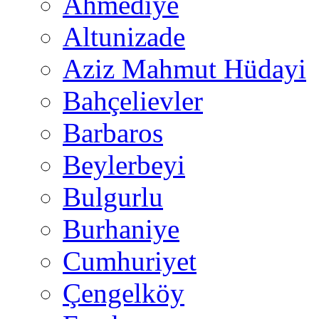
Ahmediye
Altunizade
Aziz Mahmut Hüdayi
Bahçelievler
Barbaros
Beylerbeyi
Bulgurlu
Burhaniye
Cumhuriyet
Çengelköy