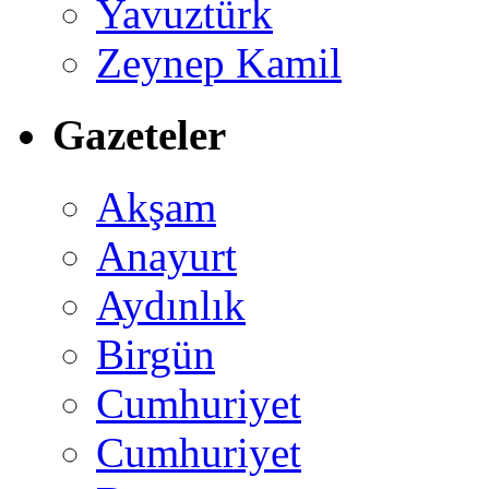
Yavuztürk
Zeynep Kamil
Gazeteler
Akşam
Anayurt
Aydınlık
Birgün
Cumhuriyet
Cumhuriyet