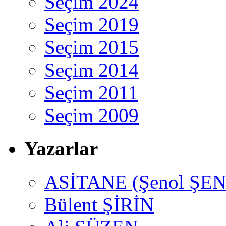
Seçim 2024
Seçim 2019
Seçim 2015
Seçim 2014
Seçim 2011
Seçim 2009
Yazarlar
ASİTANE (Şenol ŞEN
Bülent ŞİRİN