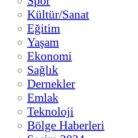
Spor
Kültür/Sanat
Eğitim
Yaşam
Ekonomi
Sağlık
Dernekler
Emlak
Teknoloji
Bölge Haberleri