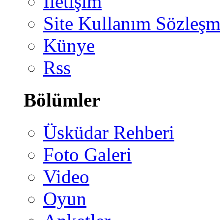
İletişim
Site Kullanım Sözleşm
Künye
Rss
Bölümler
Üsküdar Rehberi
Foto Galeri
Video
Oyun