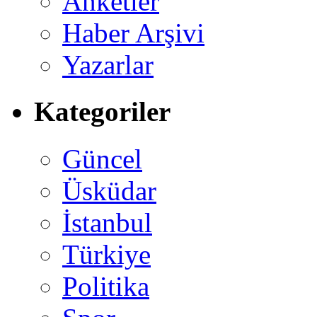
Anketler
Haber Arşivi
Yazarlar
Kategoriler
Güncel
Üsküdar
İstanbul
Türkiye
Politika