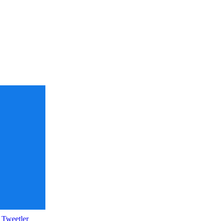
 Tweetler