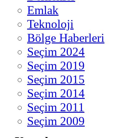
Emlak
Teknoloji
Bölge Haberleri
Seçim 2024
Seçim 2019
Seçim 2015
Seçim 2014
Seçim 2011
Seçim 2009