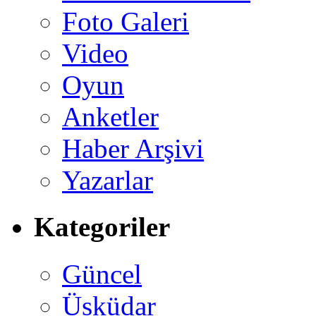
Foto Galeri
Video
Oyun
Anketler
Haber Arşivi
Yazarlar
Kategoriler
Güncel
Üsküdar