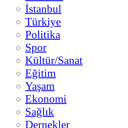
İstanbul
Türkiye
Politika
Spor
Kültür/Sanat
Eğitim
Yaşam
Ekonomi
Sağlık
Dernekler