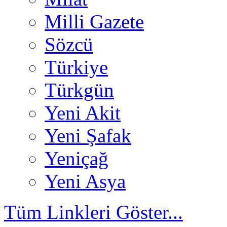
Milli Gazete
Sözcü
Türkiye
Türkgün
Yeni Akit
Yeni Şafak
Yeniçağ
Yeni Asya
Tüm Linkleri Göster...