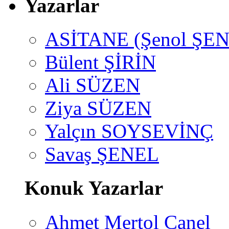
Yazarlar
ASİTANE (Şenol ŞEN
Bülent ŞİRİN
Ali SÜZEN
Ziya SÜZEN
Yalçın SOYSEVİNÇ
Savaş ŞENEL
Konuk Yazarlar
Ahmet Mertol Canel