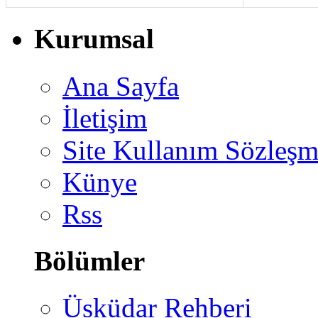
Kurumsal
Ana Sayfa
İletişim
Site Kullanım Sözleşm
Künye
Rss
Bölümler
Üsküdar Rehberi