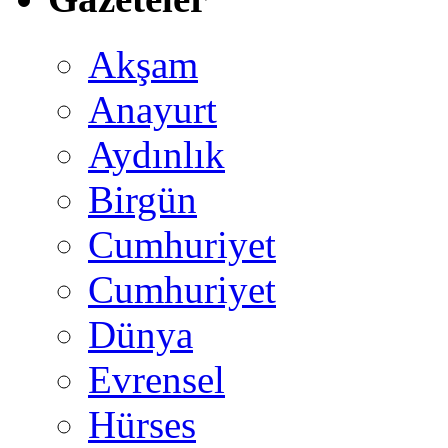
Akşam
Anayurt
Aydınlık
Birgün
Cumhuriyet
Cumhuriyet
Dünya
Evrensel
Hürses