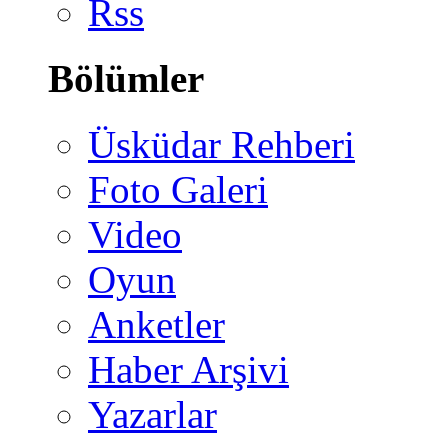
Rss
Bölümler
Üsküdar Rehberi
Foto Galeri
Video
Oyun
Anketler
Haber Arşivi
Yazarlar