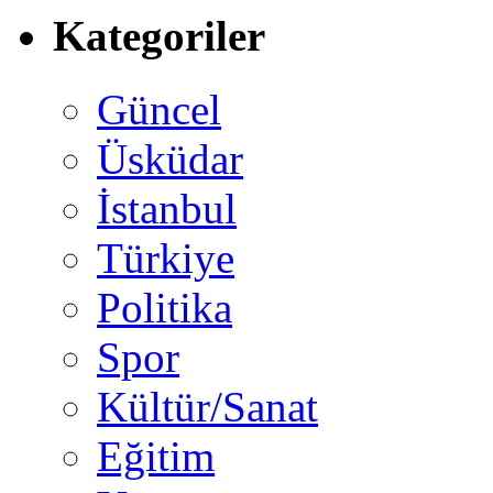
Kategoriler
Güncel
Üsküdar
İstanbul
Türkiye
Politika
Spor
Kültür/Sanat
Eğitim