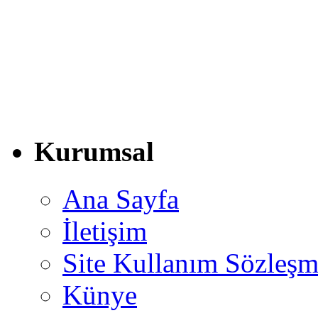
Kurumsal
Ana Sayfa
İletişim
Site Kullanım Sözleşm
Künye