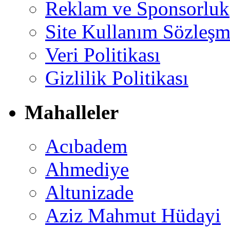
Reklam ve Sponsorluk
Site Kullanım Sözleşm
Veri Politikası
Gizlilik Politikası
Mahalleler
Acıbadem
Ahmediye
Altunizade
Aziz Mahmut Hüdayi