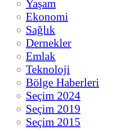
Yaşam
Ekonomi
Sağlık
Dernekler
Emlak
Teknoloji
Bölge Haberleri
Seçim 2024
Seçim 2019
Seçim 2015