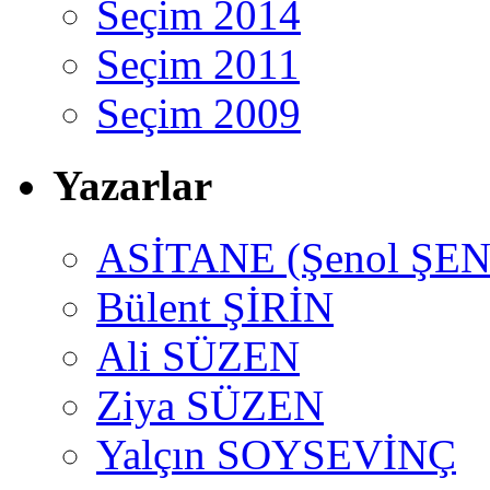
Seçim 2014
Seçim 2011
Seçim 2009
Yazarlar
ASİTANE (Şenol ŞEN
Bülent ŞİRİN
Ali SÜZEN
Ziya SÜZEN
Yalçın SOYSEVİNÇ