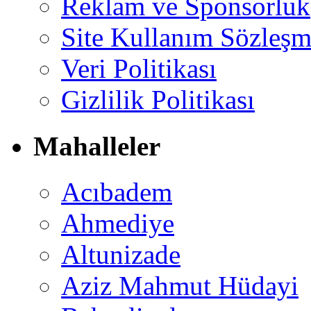
Reklam ve Sponsorluk
Site Kullanım Sözleşm
Veri Politikası
Gizlilik Politikası
Mahalleler
Acıbadem
Ahmediye
Altunizade
Aziz Mahmut Hüdayi