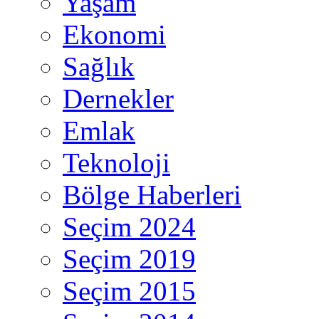
Yaşam
Ekonomi
Sağlık
Dernekler
Emlak
Teknoloji
Bölge Haberleri
Seçim 2024
Seçim 2019
Seçim 2015