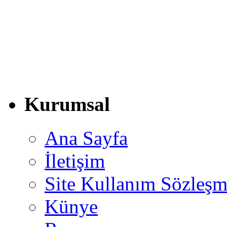
Kurumsal
Ana Sayfa
İletişim
Site Kullanım Sözleşm
Künye