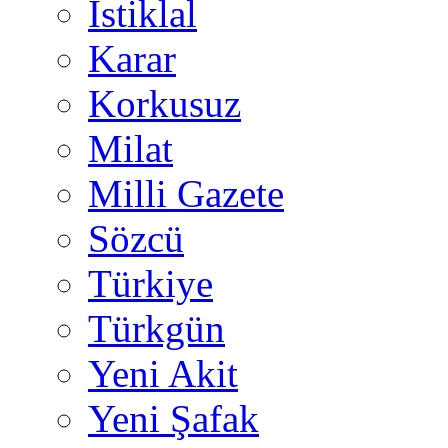
İstiklal
Karar
Korkusuz
Milat
Milli Gazete
Sözcü
Türkiye
Türkgün
Yeni Akit
Yeni Şafak