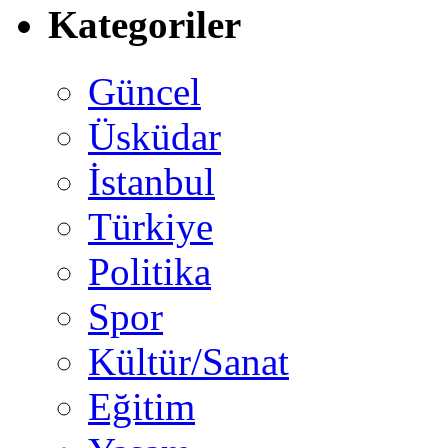
Kategoriler
Güncel
Üsküdar
İstanbul
Türkiye
Politika
Spor
Kültür/Sanat
Eğitim