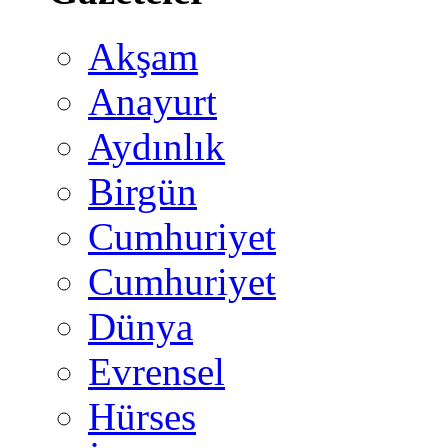
Akşam
Anayurt
Aydınlık
Birgün
Cumhuriyet
Cumhuriyet
Dünya
Evrensel
Hürses