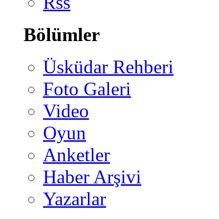
Rss
Bölümler
Üsküdar Rehberi
Foto Galeri
Video
Oyun
Anketler
Haber Arşivi
Yazarlar