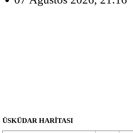
ÜSKÜDAR HARİTASI