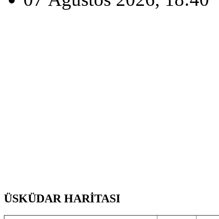
ÜSKÜDAR HARİTASI