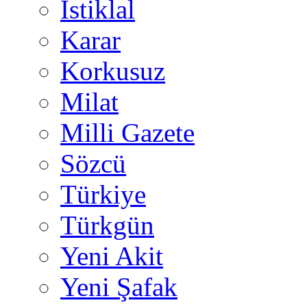
İstiklal
Karar
Korkusuz
Milat
Milli Gazete
Sözcü
Türkiye
Türkgün
Yeni Akit
Yeni Şafak