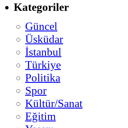
Kategoriler
Güncel
Üsküdar
İstanbul
Türkiye
Politika
Spor
Kültür/Sanat
Eğitim