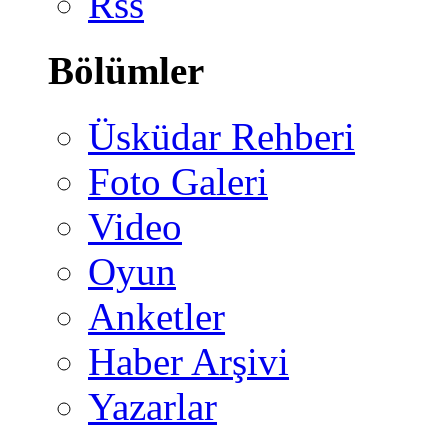
Rss
Bölümler
Üsküdar Rehberi
Foto Galeri
Video
Oyun
Anketler
Haber Arşivi
Yazarlar