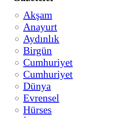
Akşam
Anayurt
Aydınlık
Birgün
Cumhuriyet
Cumhuriyet
Dünya
Evrensel
Hürses