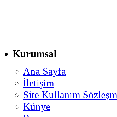
Kurumsal
Ana Sayfa
İletişim
Site Kullanım Sözleşm
Künye