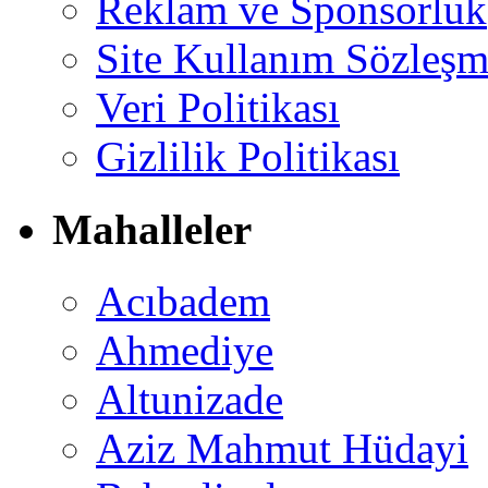
Reklam ve Sponsorluk
Site Kullanım Sözleşm
Veri Politikası
Gizlilik Politikası
Mahalleler
Acıbadem
Ahmediye
Altunizade
Aziz Mahmut Hüdayi