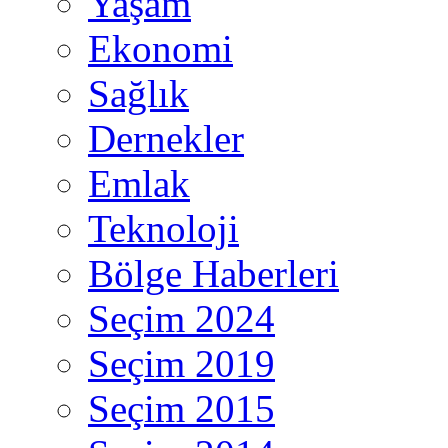
Yaşam
Ekonomi
Sağlık
Dernekler
Emlak
Teknoloji
Bölge Haberleri
Seçim 2024
Seçim 2019
Seçim 2015