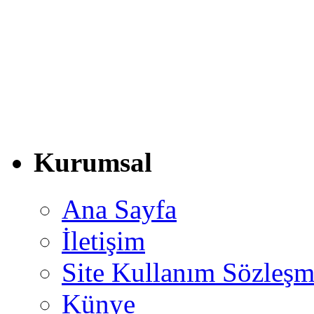
Kurumsal
Ana Sayfa
İletişim
Site Kullanım Sözleşm
Künye