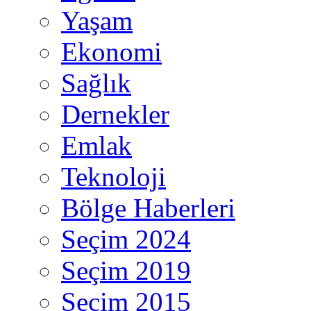
Yaşam
Ekonomi
Sağlık
Dernekler
Emlak
Teknoloji
Bölge Haberleri
Seçim 2024
Seçim 2019
Seçim 2015