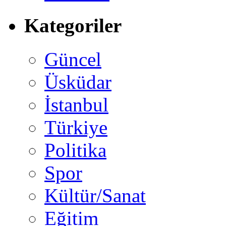
Kategoriler
Güncel
Üsküdar
İstanbul
Türkiye
Politika
Spor
Kültür/Sanat
Eğitim