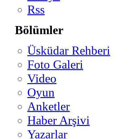
Rss
Bölümler
Üsküdar Rehberi
Foto Galeri
Video
Oyun
Anketler
Haber Arşivi
Yazarlar