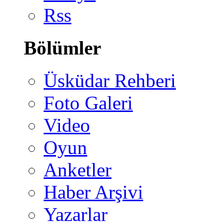
Rss
Bölümler
Üsküdar Rehberi
Foto Galeri
Video
Oyun
Anketler
Haber Arşivi
Yazarlar