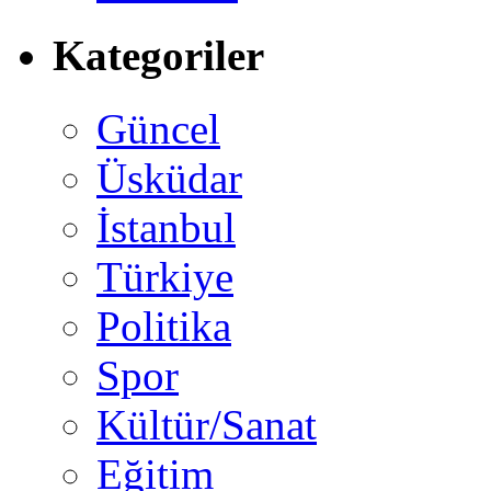
Kategoriler
Güncel
Üsküdar
İstanbul
Türkiye
Politika
Spor
Kültür/Sanat
Eğitim