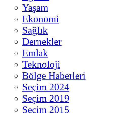
Yaşam
Ekonomi
Sağlık
Dernekler
Emlak
Teknoloji
Bölge Haberleri
Seçim 2024
Seçim 2019
Seçim 2015