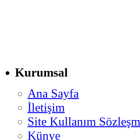
Kurumsal
Ana Sayfa
İletişim
Site Kullanım Sözleşm
Künye