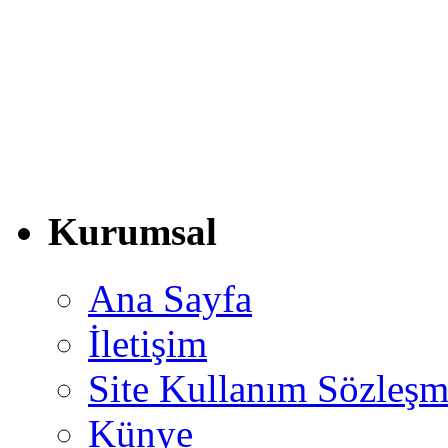
Kurumsal
Ana Sayfa
İletişim
Site Kullanım Sözleşm
Künye