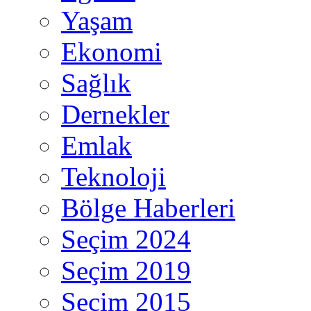
Yaşam
Ekonomi
Sağlık
Dernekler
Emlak
Teknoloji
Bölge Haberleri
Seçim 2024
Seçim 2019
Seçim 2015