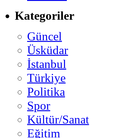
Kategoriler
Güncel
Üsküdar
İstanbul
Türkiye
Politika
Spor
Kültür/Sanat
Eğitim