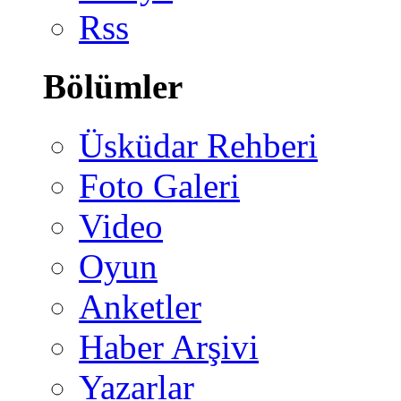
Rss
Bölümler
Üsküdar Rehberi
Foto Galeri
Video
Oyun
Anketler
Haber Arşivi
Yazarlar