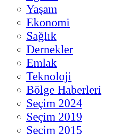
Yaşam
Ekonomi
Sağlık
Dernekler
Emlak
Teknoloji
Bölge Haberleri
Seçim 2024
Seçim 2019
Seçim 2015