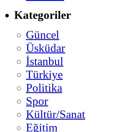
Kategoriler
Güncel
Üsküdar
İstanbul
Türkiye
Politika
Spor
Kültür/Sanat
Eğitim