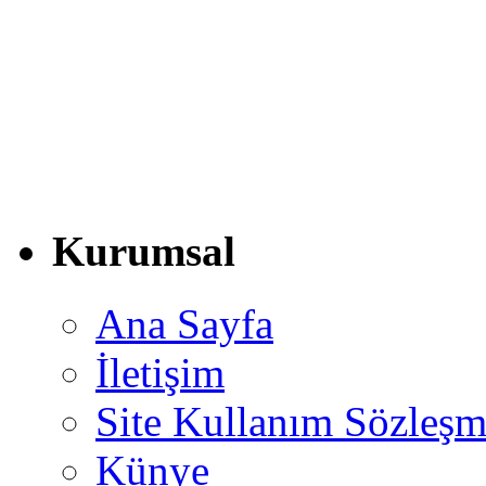
Kurumsal
Ana Sayfa
İletişim
Site Kullanım Sözleşm
Künye