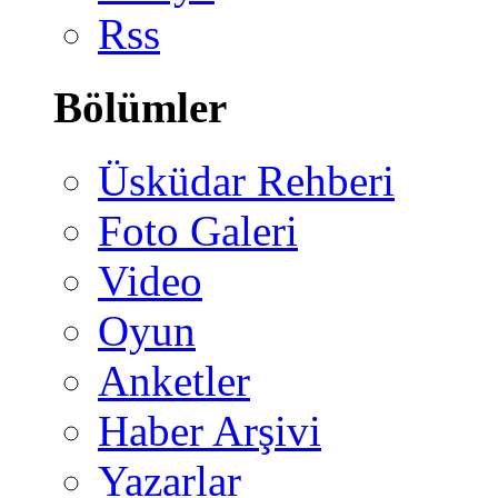
Rss
Bölümler
Üsküdar Rehberi
Foto Galeri
Video
Oyun
Anketler
Haber Arşivi
Yazarlar