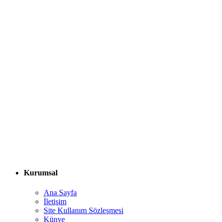
Kurumsal
Ana Sayfa
İletişim
Site Kullanım Sözleşmesi
Künye