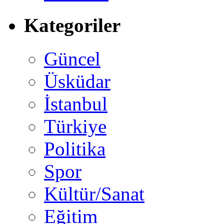
Kategoriler
Güncel
Üsküdar
İstanbul
Türkiye
Politika
Spor
Kültür/Sanat
Eğitim