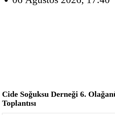
Cide Soğuksu Derneği 6. Olağan
Toplantısı