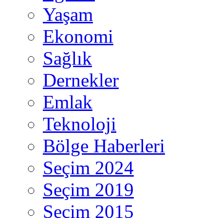
Yaşam
Ekonomi
Sağlık
Dernekler
Emlak
Teknoloji
Bölge Haberleri
Seçim 2024
Seçim 2019
Seçim 2015