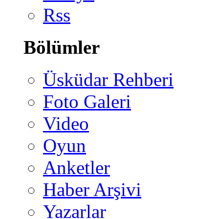
Rss
Bölümler
Üsküdar Rehberi
Foto Galeri
Video
Oyun
Anketler
Haber Arşivi
Yazarlar