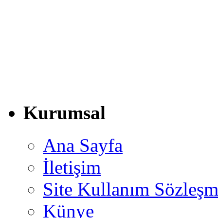
Kurumsal
Ana Sayfa
İletişim
Site Kullanım Sözleşm
Künye