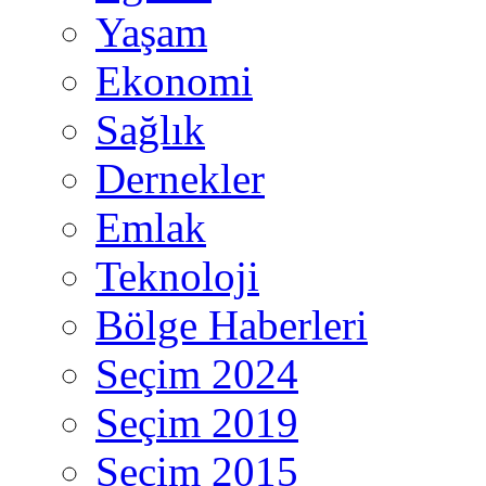
Yaşam
Ekonomi
Sağlık
Dernekler
Emlak
Teknoloji
Bölge Haberleri
Seçim 2024
Seçim 2019
Seçim 2015