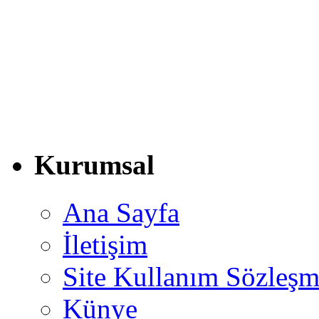
Kurumsal
Ana Sayfa
İletişim
Site Kullanım Sözleşm
Künye