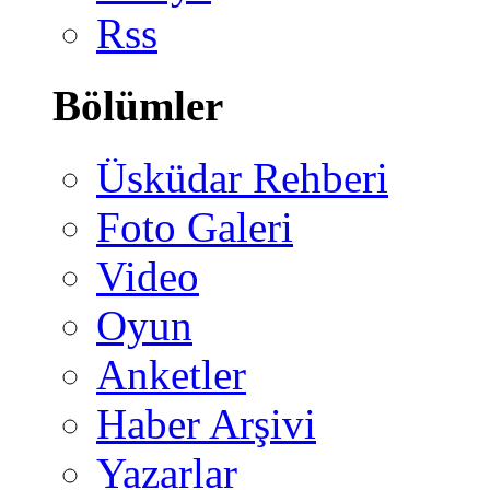
Rss
Bölümler
Üsküdar Rehberi
Foto Galeri
Video
Oyun
Anketler
Haber Arşivi
Yazarlar