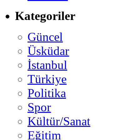
Kategoriler
Güncel
Üsküdar
İstanbul
Türkiye
Politika
Spor
Kültür/Sanat
Eğitim