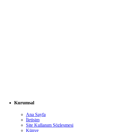
Kurumsal
Ana Sayfa
İletişim
Site Kullanım Sözleşmesi
Künye