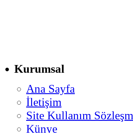
Kurumsal
Ana Sayfa
İletişim
Site Kullanım Sözleşm
Künye