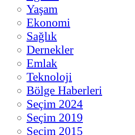
Yaşam
Ekonomi
Sağlık
Dernekler
Emlak
Teknoloji
Bölge Haberleri
Seçim 2024
Seçim 2019
Seçim 2015