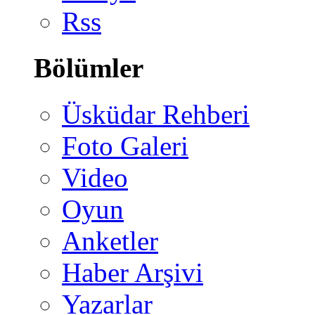
Rss
Bölümler
Üsküdar Rehberi
Foto Galeri
Video
Oyun
Anketler
Haber Arşivi
Yazarlar