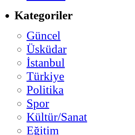
Kategoriler
Güncel
Üsküdar
İstanbul
Türkiye
Politika
Spor
Kültür/Sanat
Eğitim