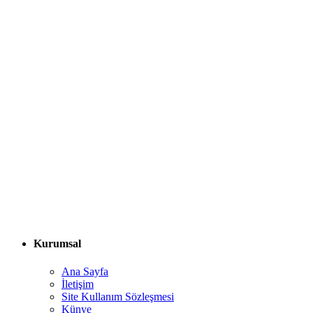
Kurumsal
Ana Sayfa
İletişim
Site Kullanım Sözleşmesi
Künye