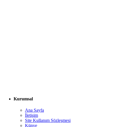
Kurumsal
Ana Sayfa
İletişim
Site Kullanım Sözleşmesi
Künye