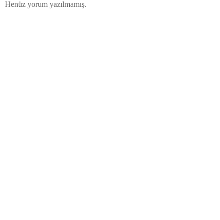
Henüz yorum yazılmamış.