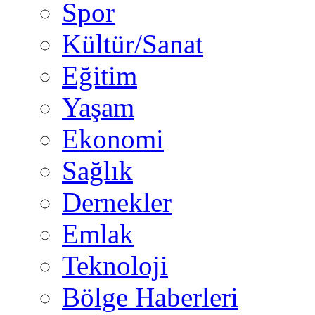
Spor
Kültür/Sanat
Eğitim
Yaşam
Ekonomi
Sağlık
Dernekler
Emlak
Teknoloji
Bölge Haberleri