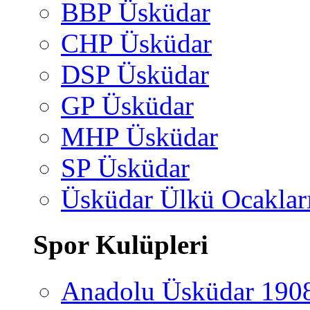
BBP Üsküdar
CHP Üsküdar
DSP Üsküdar
GP Üsküdar
MHP Üsküdar
SP Üsküdar
Üsküdar Ülkü Ocaklar
Spor Kulüpleri
Anadolu Üsküdar 190