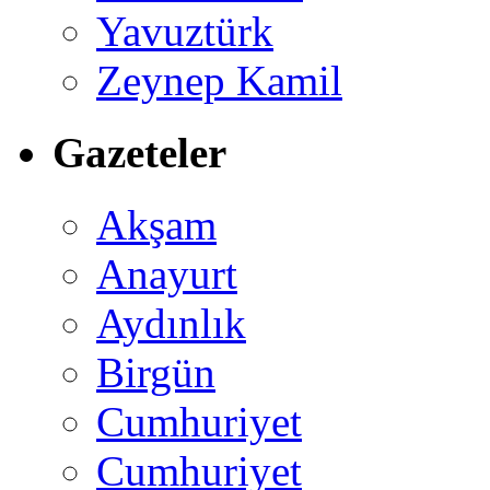
Yavuztürk
Zeynep Kamil
Gazeteler
Akşam
Anayurt
Aydınlık
Birgün
Cumhuriyet
Cumhuriyet