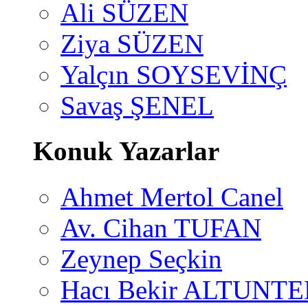
Ali SÜZEN
Ziya SÜZEN
Yalçın SOYSEVİNÇ
Savaş ŞENEL
Konuk Yazarlar
Ahmet Mertol Canel
Av. Cihan TUFAN
Zeynep Seçkin
Hacı Bekir ALTUNTE