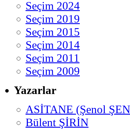
Seçim 2024
Seçim 2019
Seçim 2015
Seçim 2014
Seçim 2011
Seçim 2009
Yazarlar
ASİTANE (Şenol ŞEN
Bülent ŞİRİN