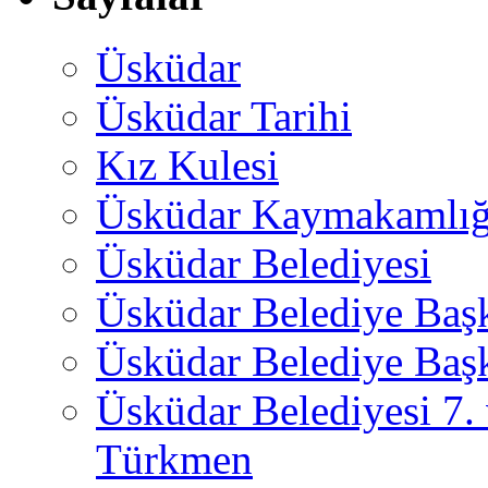
Üsküdar
Üsküdar Tarihi
Kız Kulesi
Üsküdar Kaymakamlığ
Üsküdar Belediyesi
Üsküdar Belediye Baş
Üsküdar Belediye Başk
Üsküdar Belediyesi 7.
Türkmen