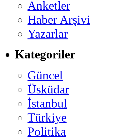
Anketler
Haber Arşivi
Yazarlar
Kategoriler
Güncel
Üsküdar
İstanbul
Türkiye
Politika