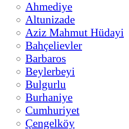
Ahmediye
Altunizade
Aziz Mahmut Hüdayi
Bahçelievler
Barbaros
Beylerbeyi
Bulgurlu
Burhaniye
Cumhuriyet
Çengelköy