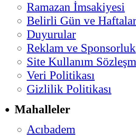
Ramazan İmsakiyesi
Belirli Gün ve Haftala
Duyurular
Reklam ve Sponsorluk
Site Kullanım Sözleşm
Veri Politikası
Gizlilik Politikası
Mahalleler
Acıbadem