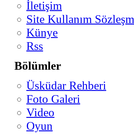
İletişim
Site Kullanım Sözleşm
Künye
Rss
Bölümler
Üsküdar Rehberi
Foto Galeri
Video
Oyun