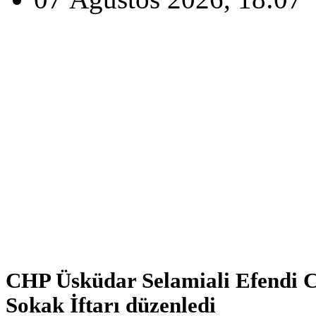
CHP Üsküdar Selamiali Efendi C
Sokak İftarı düzenledi