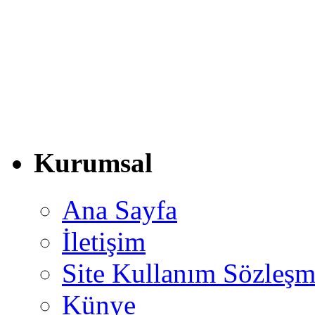
Kurumsal
Ana Sayfa
İletişim
Site Kullanım Sözleşm
Künye