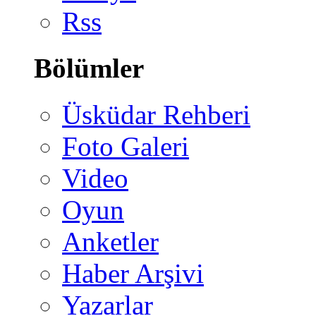
Rss
Bölümler
Üsküdar Rehberi
Foto Galeri
Video
Oyun
Anketler
Haber Arşivi
Yazarlar