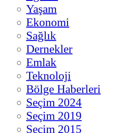
Yaşam
Ekonomi
Sağlık
Dernekler
Emlak
Teknoloji
Bölge Haberleri
Seçim 2024
Seçim 2019
Seçim 2015