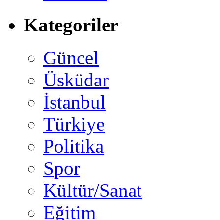
Kategoriler
Güncel
Üsküdar
İstanbul
Türkiye
Politika
Spor
Kültür/Sanat
Eğitim